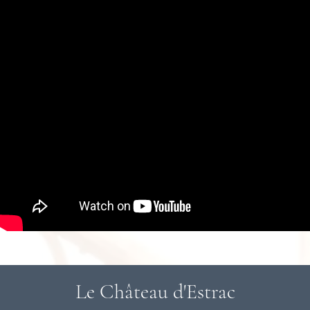
Le Château d'Estrac