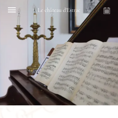
Le château d'Estrac