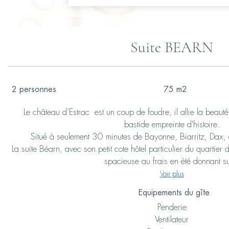
Suite BEARN
2 personnes
75 m2
Le château d’Estrac est un coup de foudre, il allie la beaut
bastide empreinte d'histoire.
Situé à seulement 30 minutes de Bayonne, Biarritz, Dax, 
La suite Béarn, avec son petit cote hôtel particulier du quartier
spacieuse au frais en été donnant su
Voir plus
Equipements du gîte
Penderie
Ventilateur