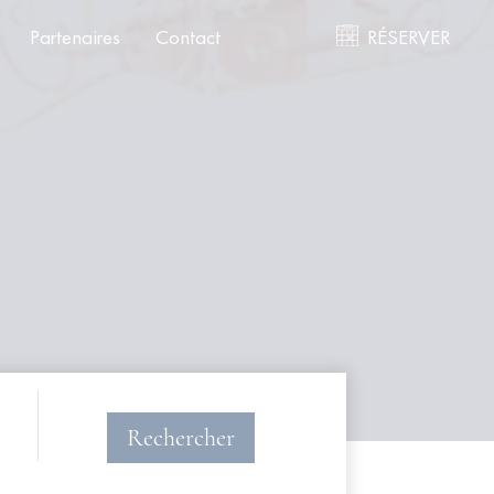
Partenaires
Contact
RÉSERVER
Rechercher