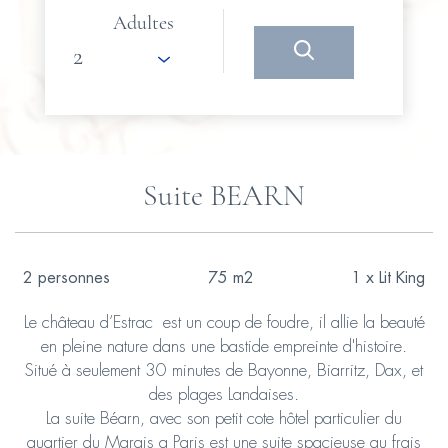
Adultes
Suite BEARN
2 personnes
75 m2
1 x Lit King
Le château d’Estrac est un coup de foudre, il allie la beauté
en pleine nature dans une bastide empreinte d'histoire.
Situé à seulement 30 minutes de Bayonne, Biarritz, Dax, et
des plages Landaises.
La suite Béarn, avec son petit cote hôtel particulier du
quartier du Marais a Paris est une suite spacieuse au frais