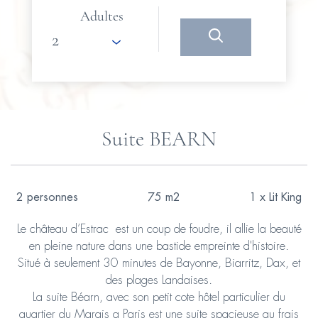
Adultes
Suite BEARN
2 personnes
75 m2
1 x Lit King
Le château d’Estrac est un coup de foudre, il allie la beauté
en pleine nature dans une bastide empreinte d'histoire.
Situé à seulement 30 minutes de Bayonne, Biarritz, Dax, et
des plages Landaises.
La suite Béarn, avec son petit cote hôtel particulier du
quartier du Marais a Paris est une suite spacieuse au frais