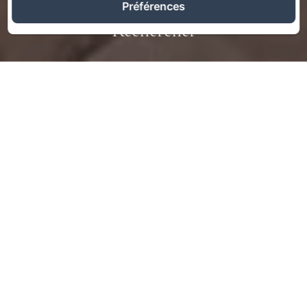
Préférences
Rechercher