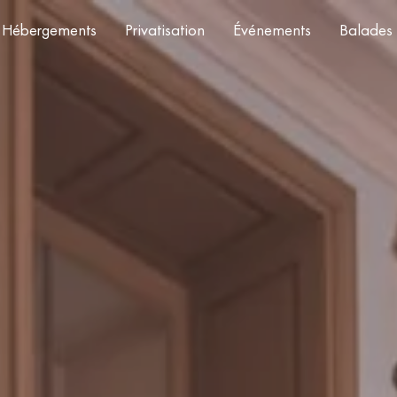
Hébergements
Privatisation
Événements
Balades