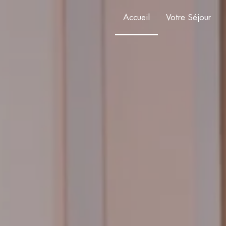
Accueil
Votre Séjour