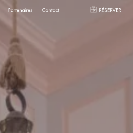
Partenaires
Contact
RÉSERVER