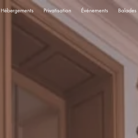
Hébergements
Privatisation
Événements
Balades