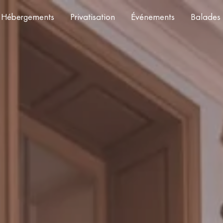
Hébergements
Privatisation
Événements
Balades