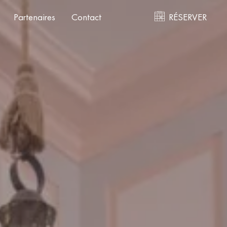
Partenaires
Contact
RÉSERVER