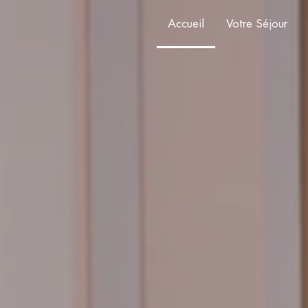
Accueil
Votre Séjour