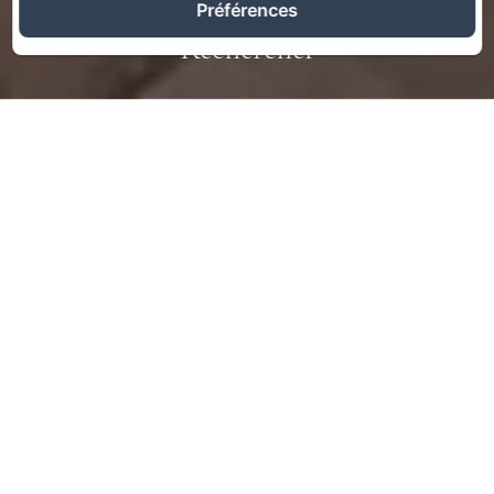
Préférences
Rechercher