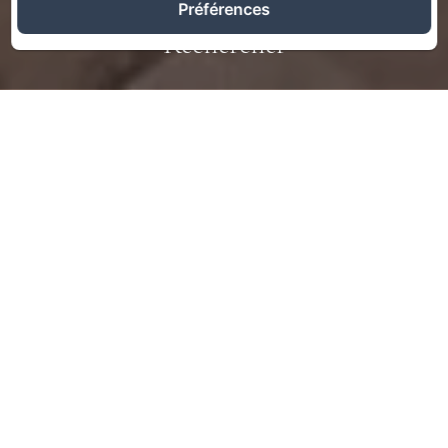
Préférences
Rechercher