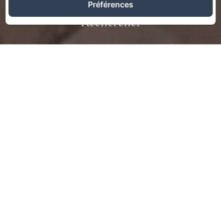
Préférences
Rechercher