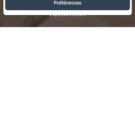
Préférences
Rechercher