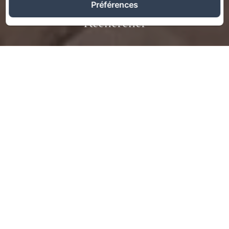
Préférences
Rechercher