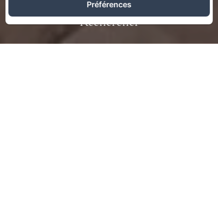
Préférences
Rechercher