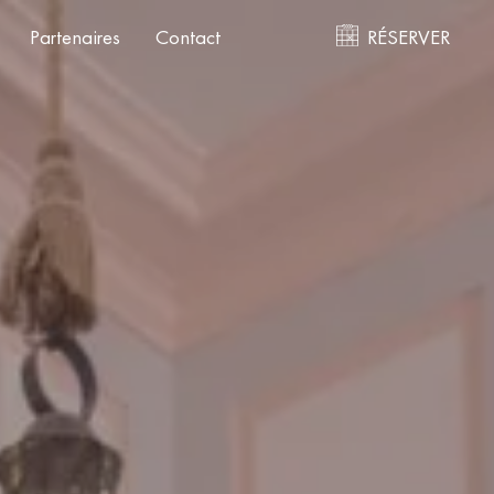
Partenaires
Contact
RÉSERVER