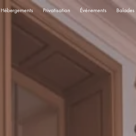
Hébergements
Privatisation
Événements
Balades