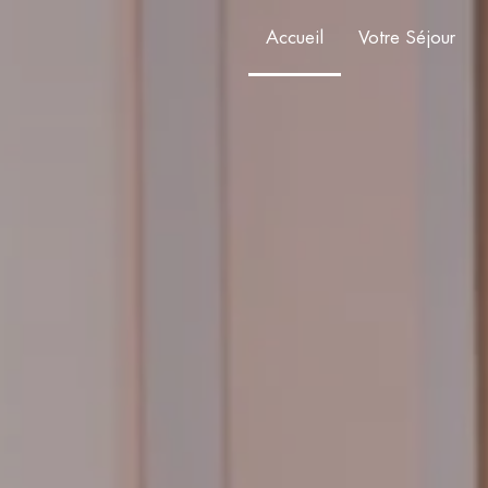
Accueil
Votre Séjour