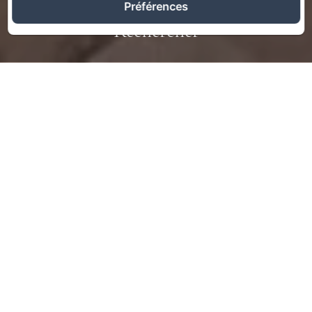
Préférences
Rechercher