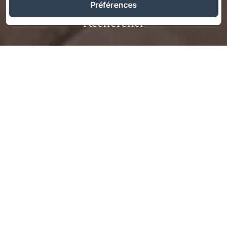
Préférences
Rechercher