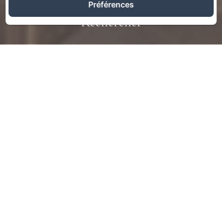
Préférences
Rechercher