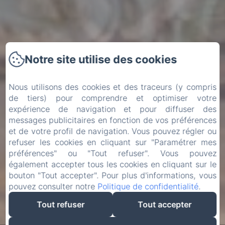
Notre site utilise des cookies
Nous utilisons des cookies et des traceurs (y compris
de tiers) pour comprendre et optimiser votre
expérience de navigation et pour diffuser des
messages publicitaires en fonction de vos préférences
et de votre profil de navigation. Vous pouvez régler ou
refuser les cookies en cliquant sur "Paramétrer mes
préférences" ou "Tout refuser". Vous pouvez
également accepter tous les cookies en cliquant sur le
bouton "Tout accepter". Pour plus d'informations, vous
pouvez consulter notre
Politique de confidentialité
.
Tout refuser
Tout accepter