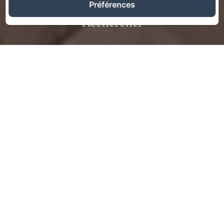
Préférences
Rechercher