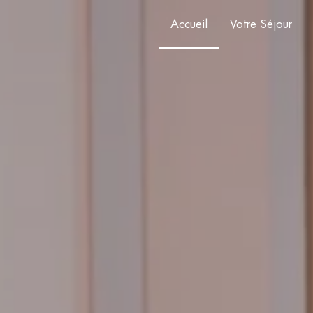
Accueil
Votre Séjour