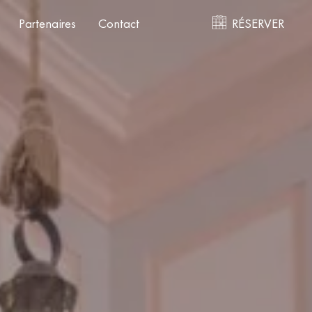
Partenaires
Contact
RÉSERVER