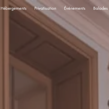
Hébergements
Privatisation
Événements
Balades