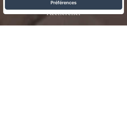
Préférences
Rechercher