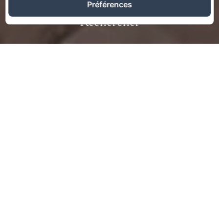
Préférences
Rechercher