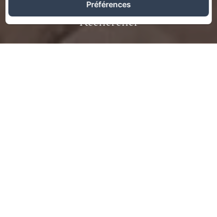
Préférences
Rechercher