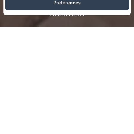
Préférences
Rechercher