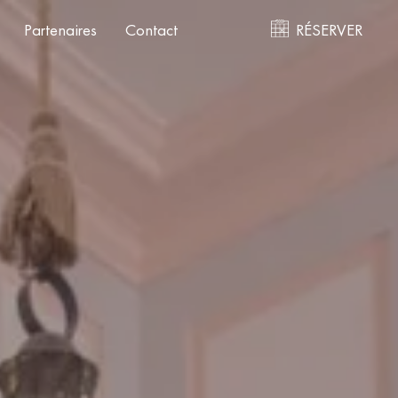
Partenaires
Contact
RÉSERVER