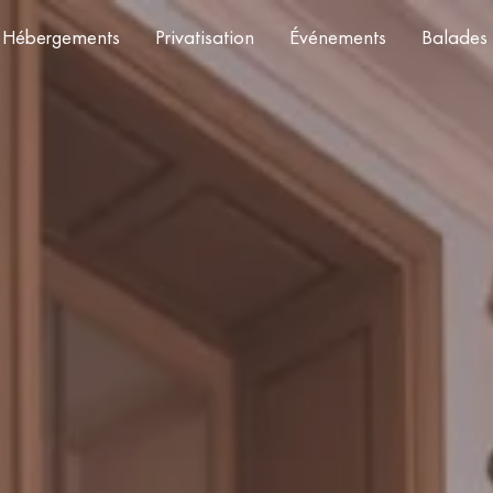
Hébergements
Privatisation
Événements
Balades