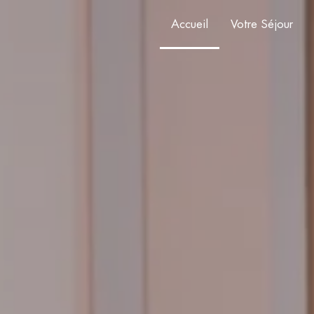
Accueil
Votre Séjour