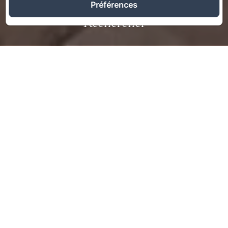
Préférences
Rechercher