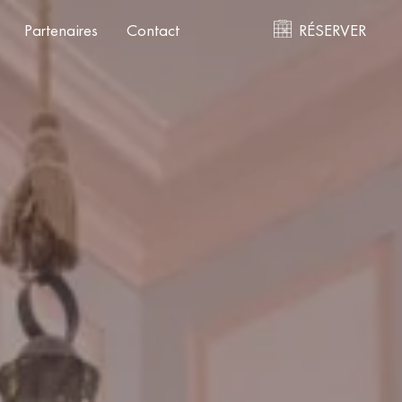
Partenaires
Contact
RÉSERVER