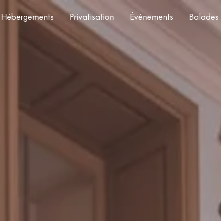
Hébergements
Privatisation
Événements
Balades