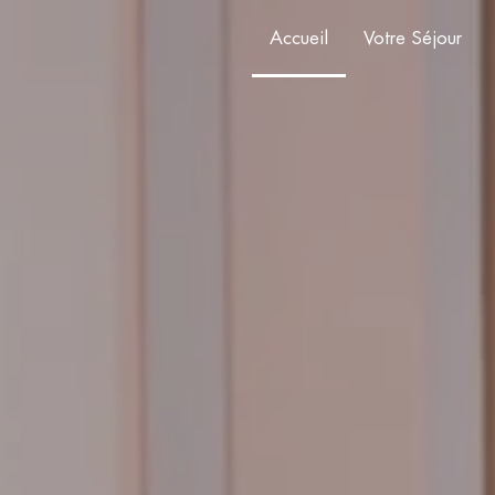
Accueil
Votre Séjour