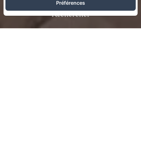
Préférences
Rechercher