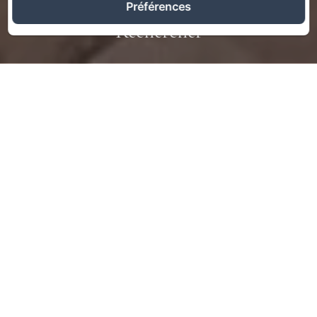
Préférences
Rechercher