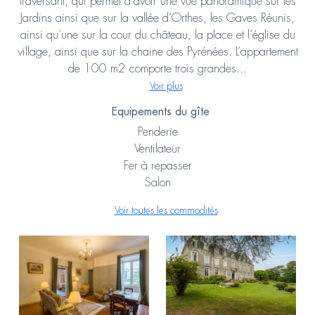
traversant, qui permet d’avoir une vue panoramique sur les
Jardins ainsi que sur la vallée d’Orthes, les Gaves Réunis,
ainsi qu’une sur la cour du château, la place et l’église du
village, ainsi que sur la chaine des Pyrénées. L’appartement
de 100 m2 comporte trois grandes...
Voir plus
Equipements du gîte
Penderie
Ventilateur
Fer à repasser
Salon
Voir toutes les commodités