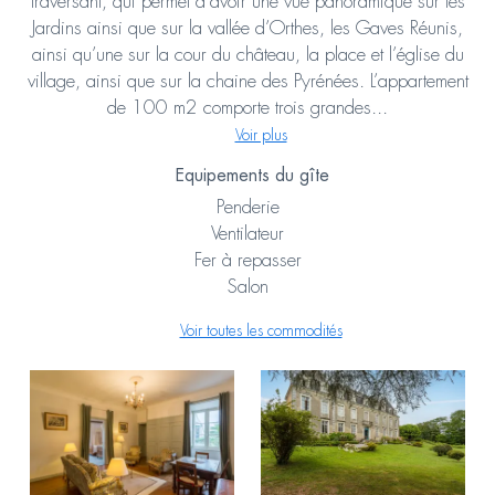
traversant, qui permet d’avoir une vue panoramique sur les
Jardins ainsi que sur la vallée d’Orthes, les Gaves Réunis,
ainsi qu’une sur la cour du château, la place et l’église du
village, ainsi que sur la chaine des Pyrénées. L’appartement
de 100 m2 comporte trois grandes...
Voir plus
Equipements du gîte
Penderie
Ventilateur
Fer à repasser
Salon
Voir toutes les commodités