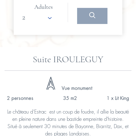
Adultes
Suite IROULEGUY
Vue monument
2 personnes
35 m2
1 x Lit King
Le château d’Estrac est un coup de foudre, il allie la beauté
en pleine nature dans une bastide empreinte d'histoire.
Situé à seulement 30 minutes de Bayonne, Biarritz, Dax, et
des plages Landaises.