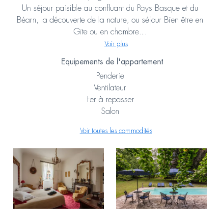
Un séjour paisible au confluant du Pays Basque et du
Béarn, la découverte de la nature, ou séjour Bien être en
Gite ou en chambre...
Voir plus
Equipements de l'appartement
Penderie
Ventilateur
Fer à repasser
Salon
Voir toutes les commodités